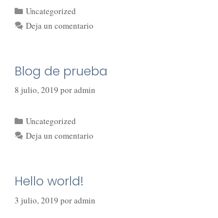
Uncategorized
Deja un comentario
Blog de prueba
8 julio, 2019
por
admin
Uncategorized
Deja un comentario
Hello world!
3 julio, 2019
por
admin