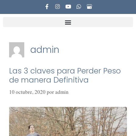
admin
Las 3 claves para Perder Peso
de manera Definitiva
10 octubre, 2020
por
admin