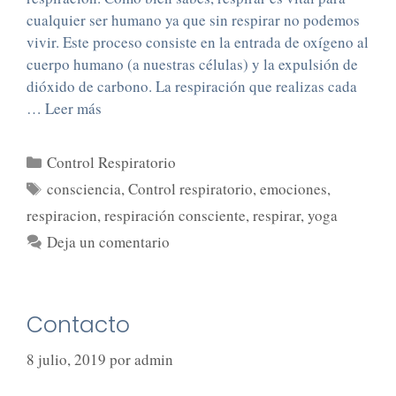
cualquier ser humano ya que sin respirar no podemos
vivir. Este proceso consiste en la entrada de oxígeno al
cuerpo humano (a nuestras células) y la expulsión de
dióxido de carbono. La respiración que realizas cada
…
Leer más
Control Respiratorio
consciencia
,
Control respiratorio
,
emociones
,
respiracion
,
respiración consciente
,
respirar
,
yoga
Deja un comentario
Contacto
8 julio, 2019
por
admin