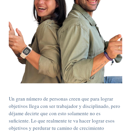
Un gran número de personas creen que para lograr
objetivos llega con ser trabajador y disciplinado, pero
déjame decirte que con esto solamente no es
suficiente. Lo que realmente te va hacer lograr esos
objetivos y perdurar tu camino de crecimiento