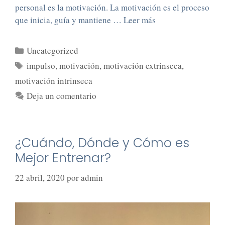
personal es la motivación. La motivación es el proceso
que inicia, guía y mantiene …
Leer más
Uncategorized
impulso
,
motivación
,
motivación extrinseca
,
motivación intrinseca
Deja un comentario
¿Cuándo, Dónde y Cómo es
Mejor Entrenar?
22 abril, 2020
por
admin