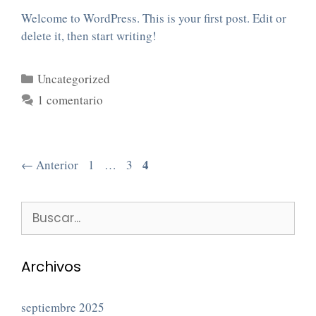
Welcome to WordPress. This is your first post. Edit or
delete it, then start writing!
Uncategorized
1 comentario
4
←
Anterior
1
…
3
Archivos
septiembre 2025