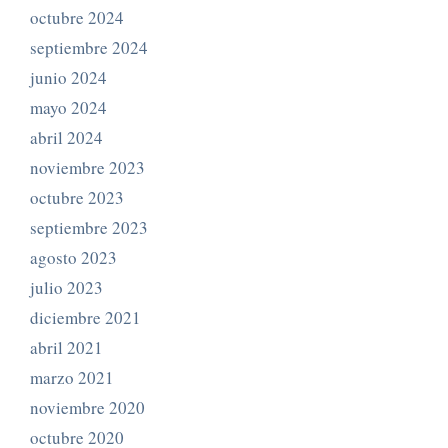
octubre 2024
septiembre 2024
junio 2024
mayo 2024
abril 2024
noviembre 2023
octubre 2023
septiembre 2023
agosto 2023
julio 2023
diciembre 2021
abril 2021
marzo 2021
noviembre 2020
octubre 2020