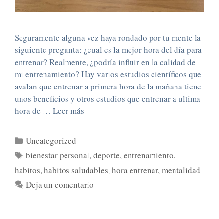
Seguramente alguna vez haya rondado por tu mente la
siguiente pregunta: ¿cual es la mejor hora del día para
entrenar? Realmente, ¿podría influir en la calidad de
mi entrenamiento? Hay varios estudios científicos que
avalan que entrenar a primera hora de la mañana tiene
unos beneficios y otros estudios que entrenar a ultima
hora de …
Leer más
Uncategorized
bienestar personal
,
deporte
,
entrenamiento
,
habitos
,
habitos saludables
,
hora entrenar
,
mentalidad
Deja un comentario