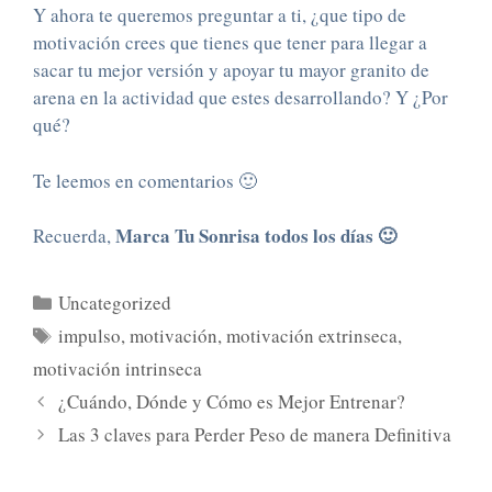
Y ahora te queremos preguntar a ti, ¿que tipo de
motivación crees que tienes que tener para llegar a
sacar tu mejor versión y apoyar tu mayor granito de
arena en la actividad que estes desarrollando? Y ¿Por
qué?
Te leemos en comentarios 🙂
Marca Tu Sonrisa todos los días 🙂
Recuerda,
Uncategorized
impulso
,
motivación
,
motivación extrinseca
,
motivación intrinseca
¿Cuándo, Dónde y Cómo es Mejor Entrenar?
Las 3 claves para Perder Peso de manera Definitiva