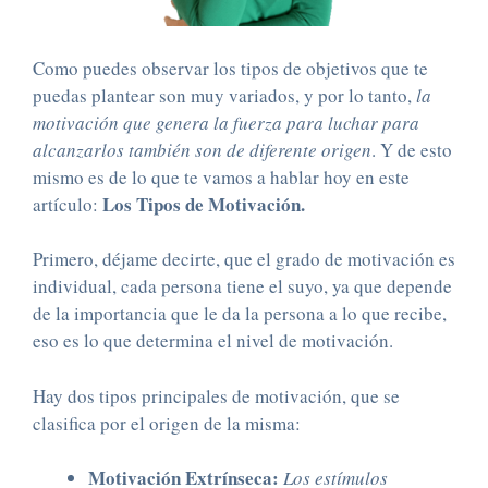
Como puedes observar los tipos de objetivos que te
puedas plantear son muy variados, y por lo tanto,
la
motivación que genera la fuerza para luchar para
alcanzarlos también son de diferente origen
. Y de esto
mismo es de lo que te vamos a hablar hoy en este
Los Tipos de Motivación.
artículo:
Primero, déjame decirte, que el grado de motivación es
individual, cada persona tiene el suyo, ya que depende
de la importancia que le da la persona a lo que recibe,
eso es lo que determina el nivel de motivación.
Hay dos tipos principales de motivación, que se
clasifica por el origen de la misma:
Motivación Extrínseca:
Los estímulos