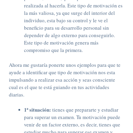
realizada al hacerla. Este tipo de motivación es
la más valiosa, ya que surge del interior del
individuo, esta bajo su control y le ve el
beneficio para su desarrollo personal sin
depender de algo externo para conseguirlo.
Este tipo de motivación genera más
compromiso que la primera.
Ahora me gustaría ponerte unos ejemplos para que te
ayude a identificar que tipo de motivación nos esta
impulsando a realizar esa acción y seas consciente
cual es el que te está guiando en tus actividades
diarias.
1ª situación:
tienes que prepararte y estudiar
para superar un examen. Tu motivación puede
venir de un factor externo, es decir, tienes que
estudiar mucho para superar ese examen y