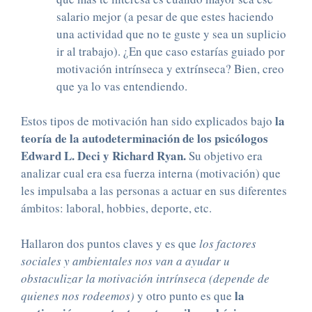
salario mejor (a pesar de que estes haciendo
una actividad que no te guste y sea un suplicio
ir al trabajo). ¿En que caso estarías guiado por
motivación intrínseca y extrínseca? Bien, creo
que ya lo vas entendiendo.
la
Estos tipos de motivación han sido explicados bajo
teoría de la autodeterminación de los psicólogos
Edward L. Deci y Richard Ryan.
Su objetivo era
analizar cual era esa fuerza interna (motivación) que
les impulsaba a las personas a actuar en sus diferentes
ámbitos: laboral, hobbies, deporte, etc.
Hallaron dos puntos claves y es que
los factores
sociales y ambientales nos van a ayudar u
obstaculizar la motivación intrínseca (depende de
la
quienes nos rodeemos)
y otro punto es que