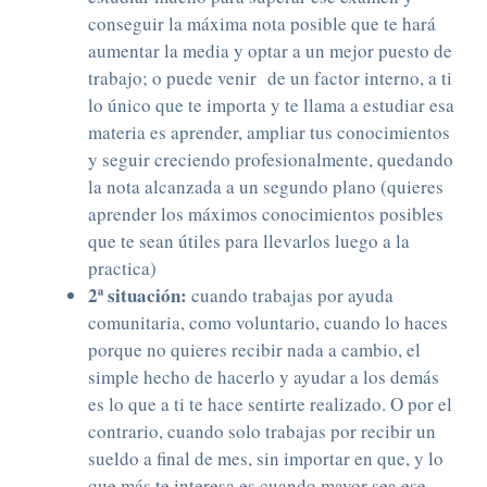
conseguir la máxima nota posible que te hará
aumentar la media y optar a un mejor puesto de
trabajo; o puede venir de un factor interno, a ti
lo único que te importa y te llama a estudiar esa
materia es aprender, ampliar tus conocimientos
y seguir creciendo profesionalmente, quedando
la nota alcanzada a un segundo plano (quieres
aprender los máximos conocimientos posibles
que te sean útiles para llevarlos luego a la
practica)
2ª situación:
cuando trabajas por ayuda
comunitaria, como voluntario, cuando lo haces
porque no quieres recibir nada a cambio, el
simple hecho de hacerlo y ayudar a los demás
es lo que a ti te hace sentirte realizado. O por el
contrario, cuando solo trabajas por recibir un
sueldo a final de mes, sin importar en que, y lo
que más te interesa es cuando mayor sea ese