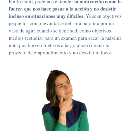
la motivación como la
Por lo tanto, podemos entender
fuerza que nos hace pasar a la acción y no desistir
incluso en situaciones muy dificiles.
Ya sean objetivos
pequeños como levantarse del sofá para ir a por un
vaso de agua cuando se tiene sed, como objetivos
medios (estudiar para un examen para sacar la máxima
nota posible) o objetivos a largo plazo (iniciar tu
proyecto de emprendimiento y no desviar tu foco).