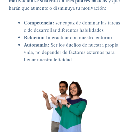
motivación se sustenta en tres pilares básicos
y que
harán que aumente o disminuya tu motivación:
Competencia:
ser capaz de dominar las tareas
o de desarrollar diferentes habilidades
Relación:
Interactuar con nuestro entorno
Autonomía:
Ser los dueños de nuestra propia
vida, no depender de factores externos para
llenar nuestra felicidad.