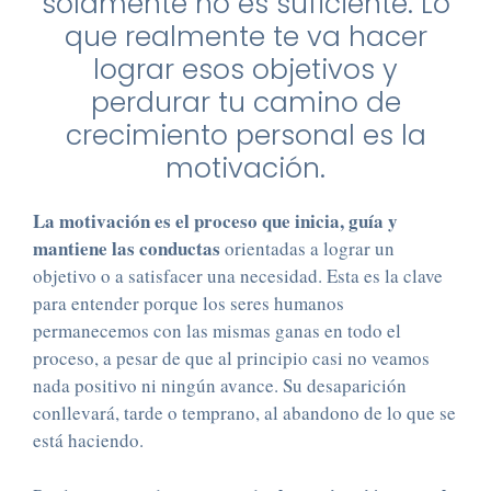
solamente no es suficiente. Lo
que realmente te va hacer
lograr esos objetivos y
perdurar tu camino de
crecimiento personal es la
motivación.
La motivación es el proceso que inicia, guía y
mantiene las conductas
orientadas a lograr un
objetivo o a satisfacer una necesidad. Esta es la clave
para entender porque los seres humanos
permanecemos con las mismas ganas en todo el
proceso, a pesar de que al principio casi no veamos
nada positivo ni ningún avance. Su desaparición
conllevará, tarde o temprano, al abandono de lo que se
está haciendo.