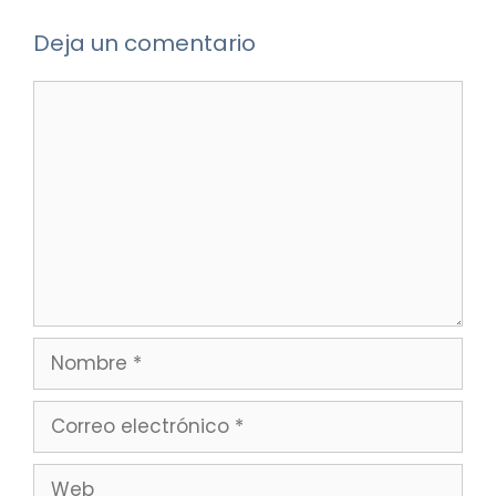
Deja un comentario