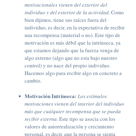
motivacionales vienen del exterior del
individuo y del exterior de la actividad.
Como
bien dijimos, tiene sus raíces fuera del
individuo, es decir, en la expectativa de recibir
una recompensa (material o no). Este tipo de
motivación es más débil que la intrínseca, ya
que estamos dejando que la fuerza venga de
algo externo (algo que no esta bajo nuestro
control) y no nace del propio individuo.
Hacemos algo para recibir algo en concreto a
cambio.
Motivación Intrínseca:
Los estímulos
motivaciones vienen del interior del individuo
más que cualquier recompensa que se pueda
recibir externa
. Este tipo se asocia con los
valores de autorrealización y crecimiento
personal, es decir, que la persona se sienta