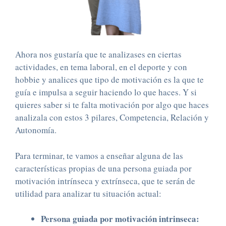
Ahora nos gustaría que te analizases en ciertas
actividades, en tema laboral, en el deporte y con
hobbie y analices que tipo de motivación es la que te
guía e impulsa a seguir haciendo lo que haces. Y si
quieres saber si te falta motivación por algo que haces
analizala con estos 3 pilares, Competencia, Relación y
Autonomía.
Para terminar, te vamos a enseñar alguna de las
características propias de una persona guiada por
motivación intrínseca y extrínseca, que te serán de
utilidad para analizar tu situación actual:
Persona guiada por motivación intrinseca: