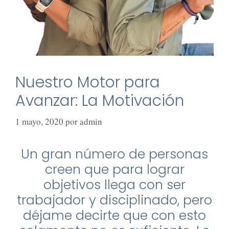
Nuestro Motor para
Avanzar: La Motivación
1 mayo, 2020
por
admin
Un gran número de personas
creen que para lograr
objetivos llega con ser
trabajador y disciplinado, pero
déjame decirte que con esto