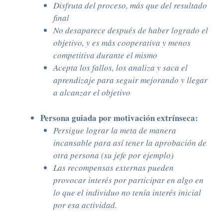
Disfruta del proceso, más que del resultado
final
No desaparece después de haber logrado el
objetivo, y es más cooperativa y menos
competitiva durante el mismo
Acepta los fallos, los analiza y saca el
aprendizaje para seguir mejorando y llegar
a alcanzar el objetivo
Persona guiada por motivación extrínseca:
Persigue lograr la meta de manera
incansable para así tener la aprobación de
otra persona (su jefe por ejemplo)
Las recompensas externas pueden
provocar interés por participar en algo en
lo que el individuo no tenía interés inicial
por esa actividad.