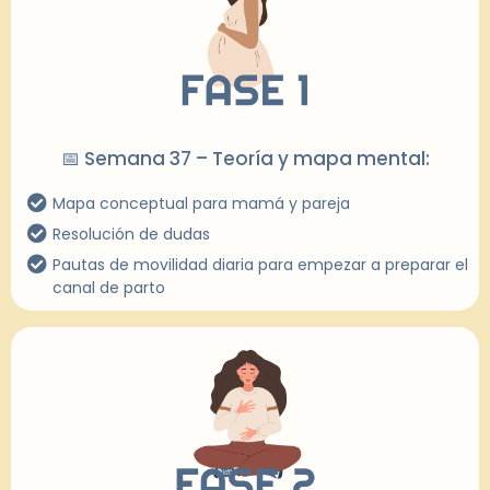
📅 Semana 37 – Teoría y mapa mental:
Mapa conceptual para mamá y pareja
Resolución de dudas
Pautas de movilidad diaria para empezar a preparar el
canal de parto