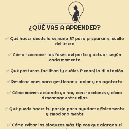
¿QUÉ VAS A APRENDER?
✅ Qué hacer desde la semana 37 para preparar el cuello
del útero
✅ Cómo reconocer las fases del parto y actuar según
cada momento
✅ Qué posturas facilitan (y cuáles frenan) la dilatación
✅ Respiraciones para gestionar el dolor y no agotarte
✅ Cómo moverte cuando ya hay contracciones y cómo
descansar entre ellas
✅ Qué puede hacer tu pareja para ayudarte físicamente
y emocionalmente
✅ Cómo evitar los bloqueos más típicos que alargan el