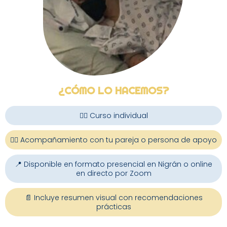
¿CÓMO LO HACEMOS?
🧍‍♀️ Curso individual
🧍‍♂️ Acompañamiento con tu pareja o persona de apoyo
📍 Disponible en formato presencial en Nigrán o online
en directo por Zoom
📄 Incluye resumen visual con recomendaciones
prácticas