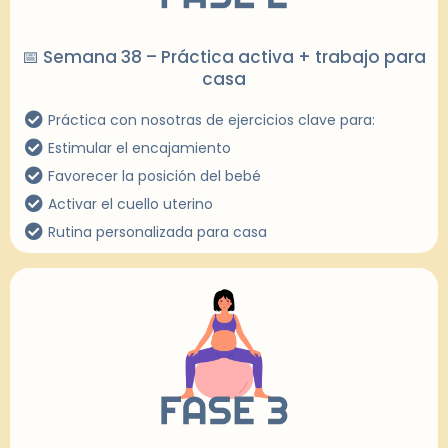
📅 Semana 38 – Práctica activa + trabajo para
casa
Práctica con nosotras de ejercicios clave para:
Estimular el encajamiento
Favorecer la posición del bebé
Activar el cuello uterino
Rutina personalizada para casa