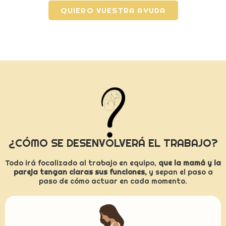
QUIERO VUESTRA AYUDA
¿CÓMO SE DESENVOLVERÁ EL TRABAJO?
Todo irá focalizado al trabajo en equipo,
que la mamá y la
pareja tengan claras sus funciones,
y sepan el paso a
paso de cómo actuar en cada momento.