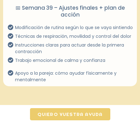
📅 Semana 39 – Ajustes finales + plan de
acción
Modificación de rutina según lo que se vaya sintiendo
Técnicas de respiración, movilidad y control del dolor
Instrucciones claras para actuar desde la primera
contracción
Trabajo emocional de calma y confianza
Apoyo a la pareja: cómo ayudar físicamente y
mentalmente
QUIERO VUESTRA AYUDA