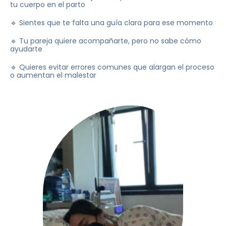
tu cuerpo en el parto
🔹 Sientes que te falta una guía clara para ese momento
🔹 Tu pareja quiere acompañarte, pero no sabe cómo
ayudarte
🔹 Quieres evitar errores comunes que alargan el proceso
o aumentan el malestar