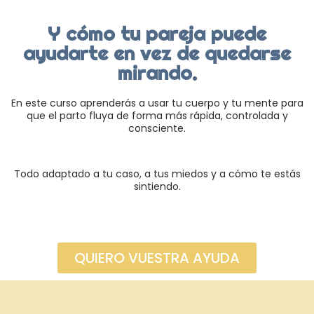
Y cómo tu pareja puede
ayudarte en vez de quedarse
mirando.
En este curso aprenderás a usar tu cuerpo y tu mente para
que el parto fluya de forma más rápida, controlada y
consciente.
Todo adaptado a tu caso, a tus miedos y a cómo te estás
sintiendo.
QUIERO VUESTRA AYUDA