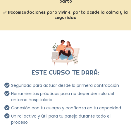
parto
✅ Recomendaciones para vivir el parto desde la calma y la
seguridad
ESTE CURSO TE DARÁ:
Seguridad para actuar desde la primera contracción
Herramientas prácticas para no depender solo del
entorno hospitalario
Conexión con tu cuerpo y confianza en tu capacidad
Un rol activo y útil para tu pareja durante todo el
proceso