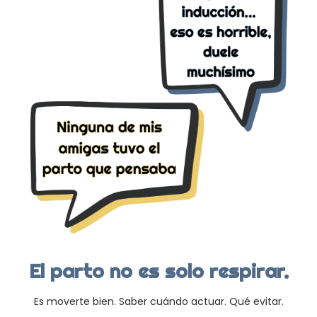
El parto no es solo respirar.
Es moverte bien. Saber cuándo actuar. Qué evitar.