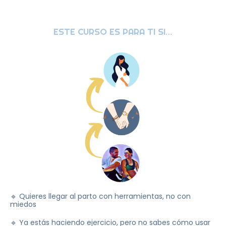
ESTE CURSO ES PARA TI SI…
🔹 Quieres llegar al parto con herramientas, no con
miedos
🔹 Ya estás haciendo ejercicio, pero no sabes cómo usar