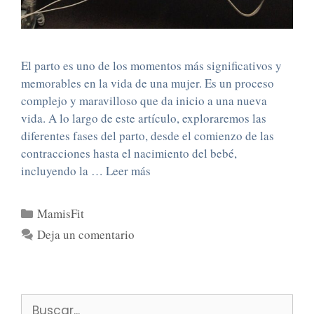
El parto es uno de los momentos más significativos y
memorables en la vida de una mujer. Es un proceso
complejo y maravilloso que da inicio a una nueva
vida. A lo largo de este artículo, exploraremos las
diferentes fases del parto, desde el comienzo de las
contracciones hasta el nacimiento del bebé,
incluyendo la …
Leer más
MamisFit
Deja un comentario