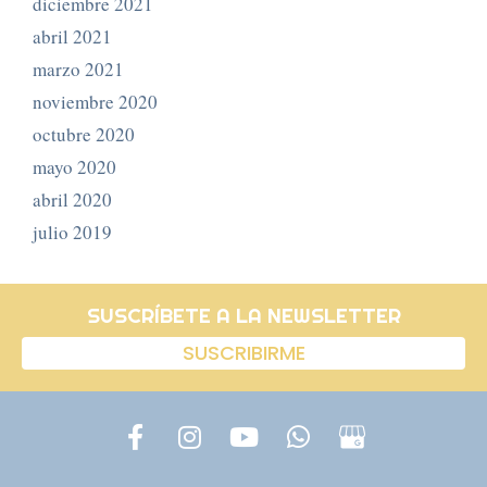
diciembre 2021
abril 2021
marzo 2021
noviembre 2020
octubre 2020
mayo 2020
abril 2020
julio 2019
SUSCRÍBETE A LA NEWSLETTER
SUSCRIBIRME