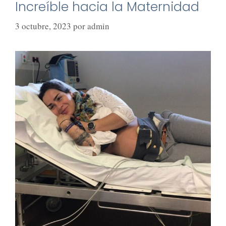
Increíble hacia la Maternidad
3 octubre, 2023
por
admin