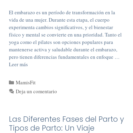
El embarazo es un período de transformación en la
vida de una mujer. Durante esta etapa, el cuerpo
experimenta cambios significativos, y el bienestar
físico y mental se convierte en una prioridad. Tanto el
yoga como el pilates son opciones populares para
mantenerse activa y saludable durante el embarazo,
pero tienen diferencias fundamentales en enfoque …
Leer más
MamisFit
Deja un comentario
Las Diferentes Fases del Parto y
Tipos de Parto: Un Viaje