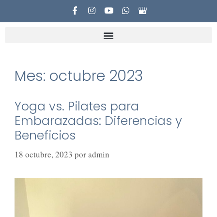
Mes:
octubre 2023
Yoga vs. Pilates para
Embarazadas: Diferencias y
Beneficios
18 octubre, 2023
por
admin