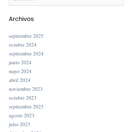
Archivos
septiembre 2025
octubre 2024
septiembre 2024
junio 2024
mayo 2024
abril 2024
noviembre 2023
octubre 2023
septiembre 2023
agosto 2023
julio 2023