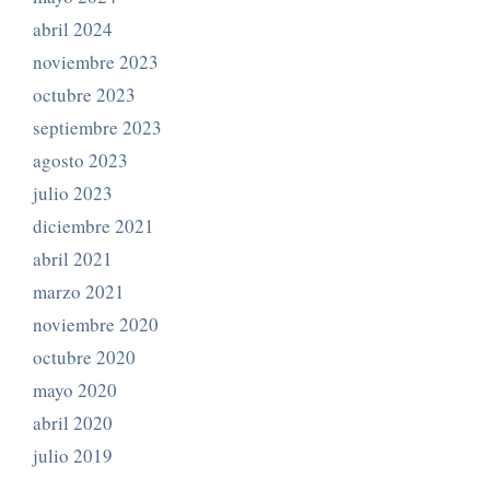
abril 2024
noviembre 2023
octubre 2023
septiembre 2023
agosto 2023
julio 2023
diciembre 2021
abril 2021
marzo 2021
noviembre 2020
octubre 2020
mayo 2020
abril 2020
julio 2019