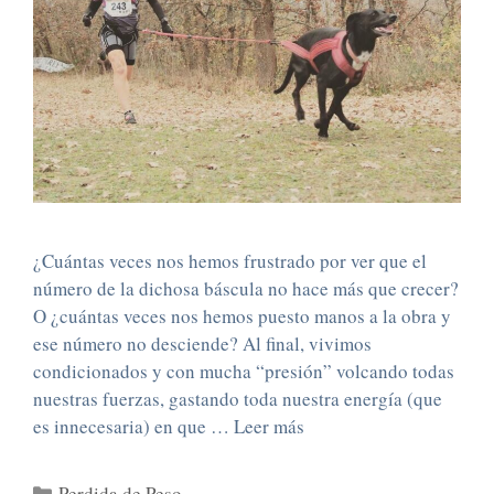
¿Cuántas veces nos hemos frustrado por ver que el
número de la dichosa báscula no hace más que crecer?
O ¿cuántas veces nos hemos puesto manos a la obra y
ese número no desciende? Al final, vivimos
condicionados y con mucha “presión” volcando todas
nuestras fuerzas, gastando toda nuestra energía (que
es innecesaria) en que …
Leer más
Perdida de Peso