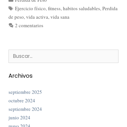
Ejercicio físico
,
fitness
,
habitos saludables
,
Perdida
de peso
,
vida activa
,
vida sana
2 comentarios
Archivos
septiembre 2025
octubre 2024
septiembre 2024
junio 2024
mayo 2024