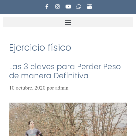
Ejercicio físico
Las 3 claves para Perder Peso
de manera Definitiva
10 octubre, 2020
por
admin