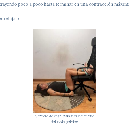
ntrayendo poco a poco hasta terminar en una contracción máxim
r-relajar)
ejercicio de kegel para fortalecimiento
del suelo pélvico