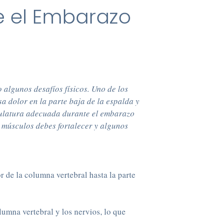
e el Embarazo
algunos desafíos físicos. Uno de los
 dolor en la parte baja de la espalda y
sculatura adecuada durante el embarazo
é músculos debes fortalecer y algunos
r de la columna vertebral hasta la parte
umna vertebral y los nervios, lo que