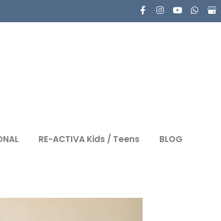
ONAL
RE-ACTIVA Kids / Teens
BLOG