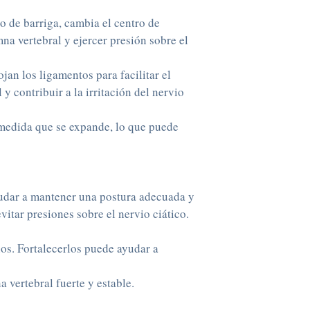
 de barriga, cambia el centro de
na vertebral y ejercer presión sobre el
an los ligamentos para facilitar el
y contribuir a la irritación del nervio
a medida que se expande, lo que puede
ayudar a mantener una postura adecuada y
vitar presiones sobre el nervio ciático.
nos. Fortalecerlos puede ayudar a
 vertebral fuerte y estable.