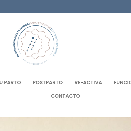
U PARTO
POSTPARTO
RE-ACTIVA
FUNCI
CONTACTO