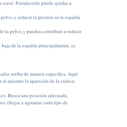
corsé. Fortalecerlo puede ayudar a
pelvis y reducir la presión en la espalda
e la pelvis y pueden contribuir a reducir
 baja de la espalda principalmente, es
nadas arriba de manera específica. Aquí
 al máximo la aparición de la ciática:
vico. Busca una posición adecuada,
nes (llegar a aguantar cada tipo de