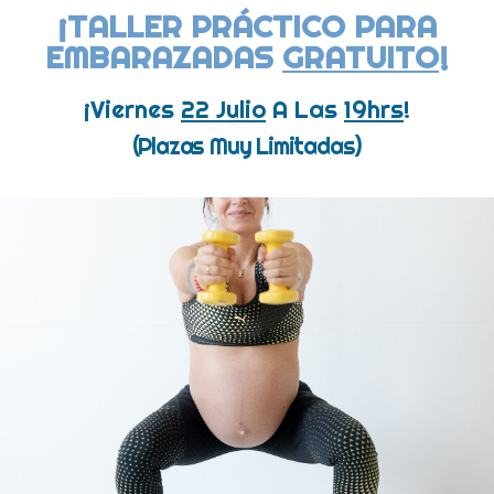
¡TALLER PRÁCTICO PARA
EMBARAZADAS
GRATUITO
!
¡Viernes
22 Julio
A Las
19hrs
!
(Plazas Muy Limitadas)