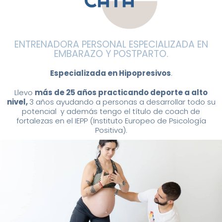
ENTRENADORA PERSONAL ESPECIALIZADA EN
EMBARAZO Y POSTPARTO.
Especializada en Hipopresivos
.
Llevo
más de 25 años practicando deporte a alto
nivel,
3 años ayudando a personas a desarrollar todo su
potencial y además tengo el título de coach de
fortalezas en el IEPP (Instituto Europeo de Psicología
Positiva).