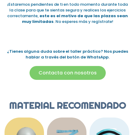
¡Estaremos pendientes de ti en todo momento durante toda
la clase para que te sientas segura y realices los ejercicios
correctamente,
este es el motivo de que las plazas sean
muy limitadas
. No esperes más y regístrate!
¿Tienes alguna duda sobre el taller práctico? Nos puedes
hablar a través del botón de WhatsApp.
Contacta con nosotros
MATERIAL RECOMENDADO