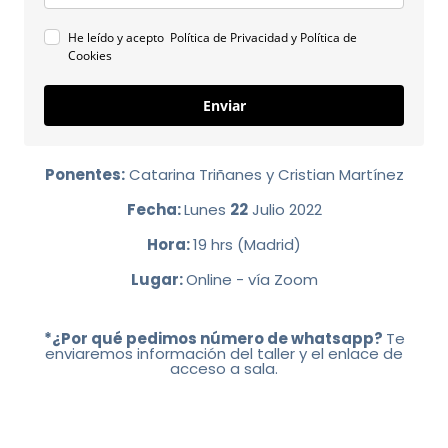
He leído y acepto Política de Privacidad y Política de
Cookies
Enviar
Ponentes:
Catarina Triñanes y Cristian Martínez
Fecha:
Lunes
22
Julio 2022
Hora:
19 hrs (Madrid)
Lugar:
Online - vía Zoom
*¿Por qué pedimos número de whatsapp?
Te
enviaremos información del taller y el enlace de
acceso a sala.