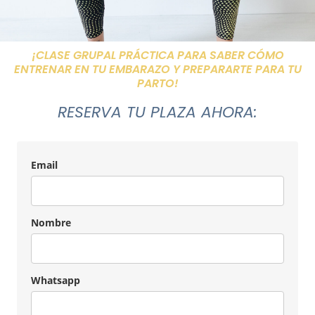
¡CLASE GRUPAL PRÁCTICA PARA SABER CÓMO
ENTRENAR EN TU EMBARAZO Y PREPARARTE PARA TU
PARTO!
RESERVA TU PLAZA AHORA:
Email
Nombre
Whatsapp