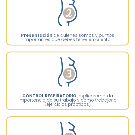
Presentación
de quienes somos y puntos
importantes que debes tener en cuenta.
CONTROL RESPIRATORIO,
explicaremos la
importancia de su trabajo y cómo trabajarla
(
ejercicios prácticos
)