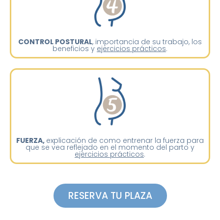
CONTROL POSTURAL
, importancia de su trabajo, los
beneficios y
ejercicios prácticos
.
FUERZA,
explicación de como entrenar la fuerza para
que se vea reflejado en el momento del parto y
ejercicios prácticos
.
RESERVA TU PLAZA