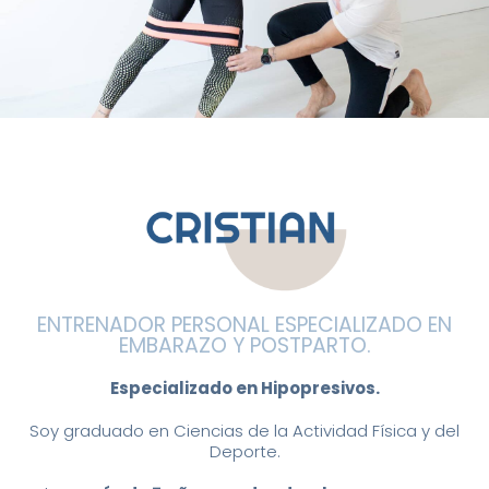
ENTRENADOR PERSONAL ESPECIALIZADO EN
EMBARAZO Y POSTPARTO.
Especializado en Hipopresivos.
Soy graduado en Ciencias de la Actividad Física y del
Deporte.