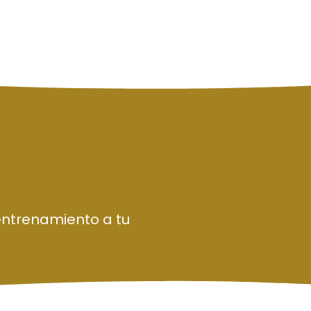
entrenamiento a tu