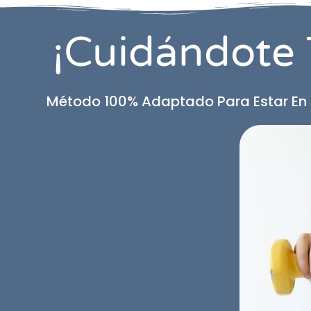
¡Cuidándote 
Método 100% Adaptado Para Estar En 