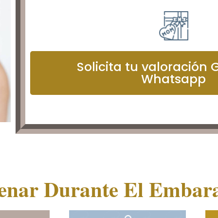
Solicita tu valoración
Whatsapp
enar Durante El Embar