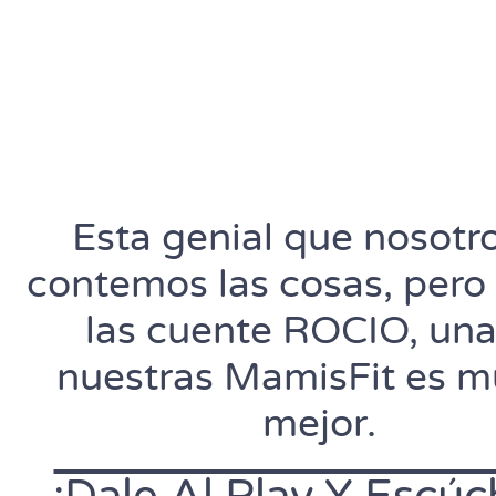
Esta genial que nosotro
contemos las cosas, pero
las cuente ROCIO, una
nuestras MamisFit es 
mejor.