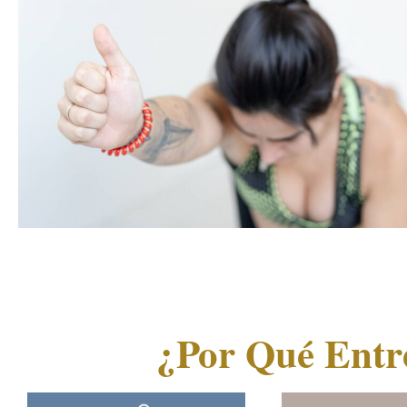
¿Por Qué Entr