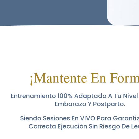
¡Mantente En Form
Entrenamiento 100% Adaptado A Tu Nivel
Embarazo Y Postparto.
Siendo Sesiones En VIVO Para Garanti
Correcta Ejecución Sin Riesgo De Le