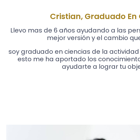
Cristian, Graduado E
Llevo mas de 6 años ayudando a las per
mejor versión y el cambio qu
soy graduado en ciencias de la actividad f
esto me ha aportado los conocimient
ayudarte a lograr tu obje