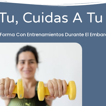
Tu, Cuidas A Tu
Forma Con Entrenamientos Durante El Embaraz